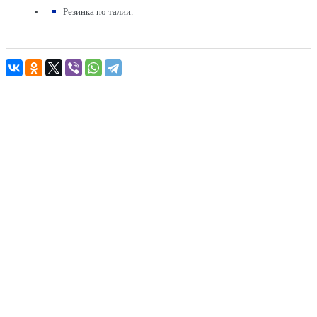
Резинка по талии.