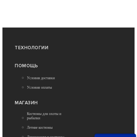
ТЕХНОЛОГИИ
ПОМОЩЬ
Условия доставки
Условия оплаты
МАГАЗИН
Костюмы для охоты и
рыбалки
Летние костюмы