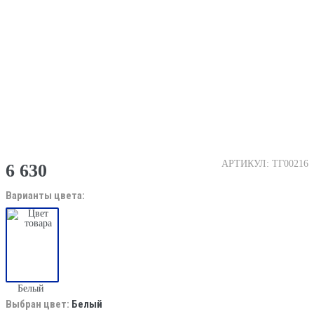
АРТИКУЛ: ТГ00216
6 630
Варианты цвета:
Белый
Выбран цвет:
Белый