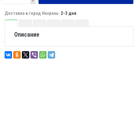
Доставка в город Назрань:
2-3 дня
Описание