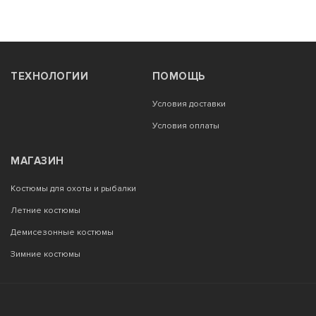
ТЕХНОЛОГИИ
ПОМОЩЬ
Условия доставки
Условия оплаты
МАГАЗИН
Костюмы для охоты и рыбалки
Летние костюмы
Демисезонные костюмы
Зимние костюмы