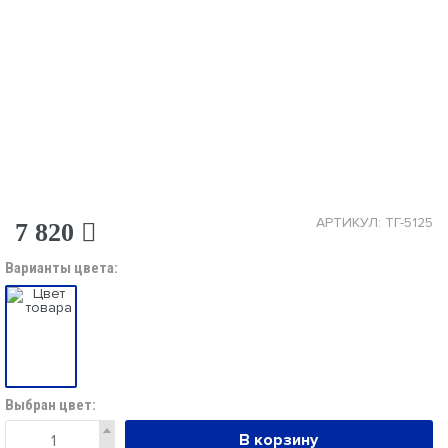
АРТИКУЛ: ТГ-5125
7 820
Варианты цвета:
Выбран цвет:
В корзину